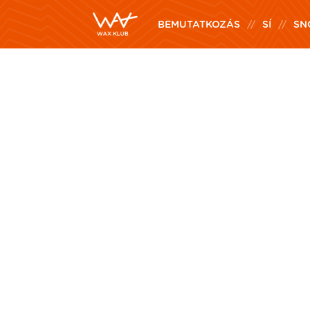
BEMUTATKOZÁS
SÍ
SN