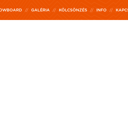
OWBOARD
GALÉRIA
KÖLCSÖNZÉS
INFO
KAPC