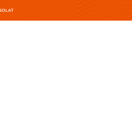
SOLAT