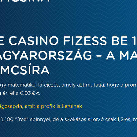
 CASINO FIZESS BE 1
AGYARORSZÁG – A M
ÁMCSÍRA
egy matematikai kifejezés, amely azt mutatja, hogy a pro
éri el a 0,03 €‑t.
gcsapda, amit a profik is kerülnek
sít 100 “free” spinnyel, de a szokásos szorzó csak 1,2‑es,