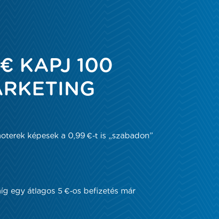
€ KAPJ 100
ARKETING
moterek képesek a 0,99 €‑t is „szabadon”
 míg egy átlagos 5 €‑os befizetés már