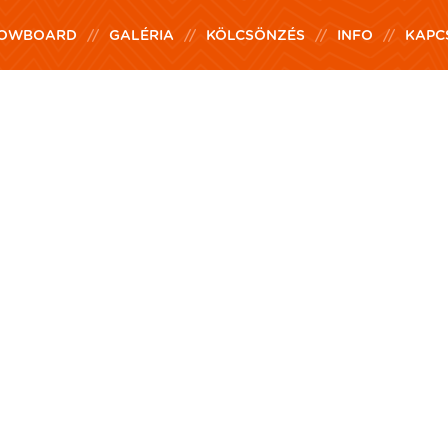
OWBOARD
GALÉRIA
KÖLCSÖNZÉS
INFO
KAPC