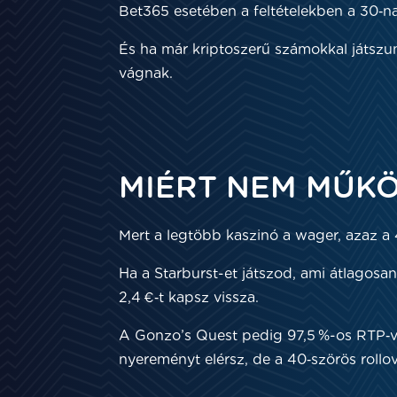
Bet365 esetében a feltételekben a 30‑nap
És ha már kriptoszerű számokkal játszunk
vágnak.
MIÉRT NEM MŰKÖD
Mert a legtöbb kaszinó a wager, azaz a 
Ha a Starburst-et játszod, ami átlagosan
2,4 €‑t kapsz vissza.
A Gonzo’s Quest pedig 97,5 %-os RTP‑vel 
nyereményt elérsz, de a 40‑szörös rollov