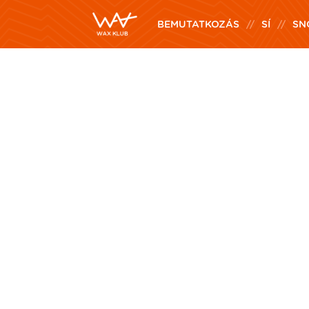
BEMUTATKOZÁS
SÍ
SN