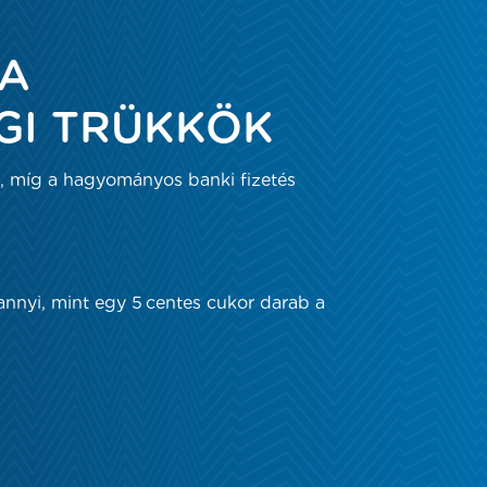
 A
GI TRÜKKÖK
át, míg a hagyományos banki fizetés
nnyi, mint egy 5 centes cukor darab a