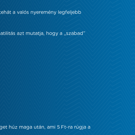
, tehát a valós nyeremény legfeljebb
atilitás azt mutatja, hogy a „szabad”
éget húz maga után, ami 5 Ft-ra rúgja a