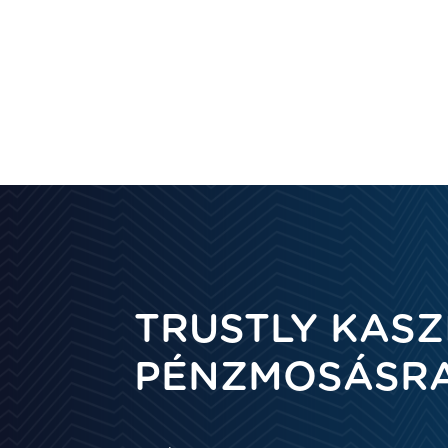
TRUSTLY KAS
PÉNZMOSÁSRA