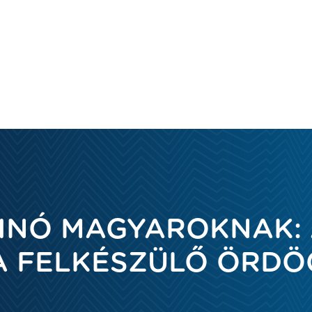
ZINÓ MAGYAROKNAK:
 FELKÉSZÜLŐ ÖRDÖ