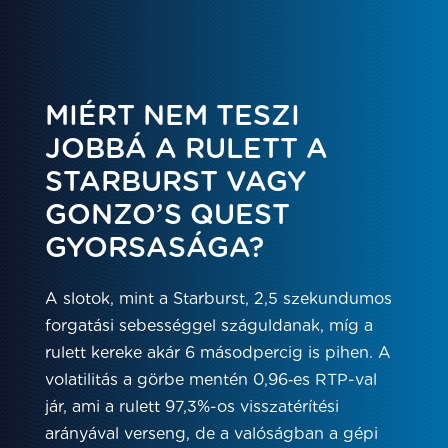
MIÉRT NEM TESZI
JOBBÁ A RULETT A
STARBURST VAGY
GONZO’S QUEST
GYORSASÁGA?
A slotok, mint a Starburst, 2,5 szekundumos
forgatási sebességgel száguldanak, míg a
rulett kereke akár 6 másodpercig is pihen. A
volatilitás a görbe mentén 0,96‑es RTP-val
jár, ami a rulett 97,3%-os visszatérítési
arányával verseng, de a valóságban a gépi