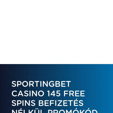
SPORTINGBET
CASINO 145 FREE
SPINS BEFIZETÉS