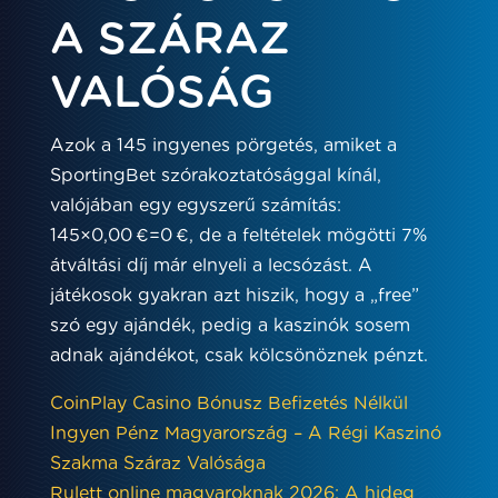
A SZÁRAZ
VALÓSÁG
Azok a 145 ingyenes pörgetés, amiket a
SportingBet szórakoztatósággal kínál,
valójában egy egyszerű számítás:
145×0,00 €=0 €, de a feltételek mögötti 7%
átváltási díj már elnyeli a lecsózást. A
játékosok gyakran azt hiszik, hogy a „free”
szó egy ajándék, pedig a kaszinók sosem
adnak ajándékot, csak kölcsönöznek pénzt.
CoinPlay Casino Bónusz Befizetés Nélkül
Ingyen Pénz Magyarország – A Régi Kaszinó
Szakma Száraz Valósága
Rulett online magyaroknak 2026: A hideg