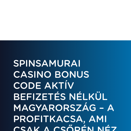
SPINSAMURAI
CASINO BONUS
CODE AKTÍV
BEFIZETÉS NÉLKÜL
MAGYARORSZÁG – A
PROFITKACSA, AMI
CSAK A CSŐRÉN NÉZ