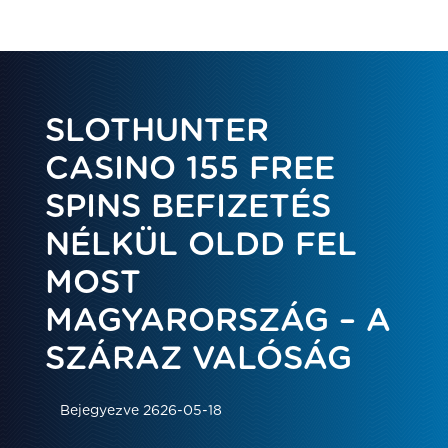
SLOTHUNTER
CASINO 155 FREE
SPINS BEFIZETÉS
NÉLKÜL OLDD FEL
MOST
MAGYARORSZÁG – A
SZÁRAZ VALÓSÁG
Bejegyezve 2626-05-18