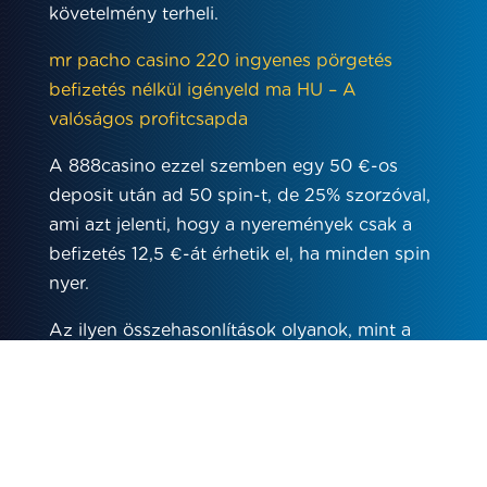
követelmény terheli.
mr pacho casino 220 ingyenes pörgetés
befizetés nélkül igényeld ma HU – A
valóságos profitcsapda
A 888casino ezzel szemben egy 50 €-os
deposit után ad 50 spin-t, de 25% szorzóval,
ami azt jelenti, hogy a nyeremények csak a
befizetés 12,5 €-át érhetik el, ha minden spin
nyer.
Az ilyen összehasonlítások olyanok, mint a
Starburst gyorsasága a lassú, de magas
volatilitású Gonzo’s Quest-hez képest; a
gyors nyerés illúziója hamar elhalványul,
amikor a tényleges feltételeket megvizsgálod.