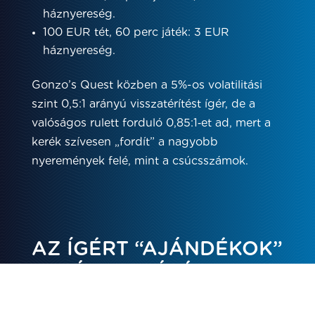
háznyereség.
100 EUR tét, 60 perc játék: 3 EUR
háznyereség.
Gonzo’s Quest közben a 5%-os volatilitási
szint 0,5:1 arányú visszatérítést ígér, de a
valóságos rulett forduló 0,85:1‑et ad, mert a
kerék szívesen „fordít” a nagyobb
nyeremények felé, mint a csúcsszámok.
AZ ÍGÉRT “AJÁNDÉKOK”
HATÁSA A JÁTÉKOS
MENTÁLITÁSÁRA