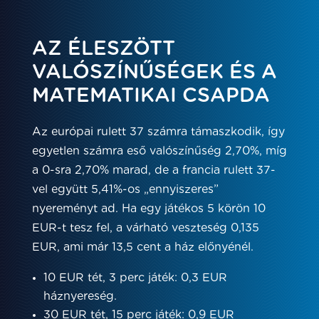
AZ ÉLESZÖTT
VALÓSZÍNŰSÉGEK ÉS A
MATEMATIKAI CSAPDA
Az európai rulett 37 számra támaszkodik, így
egyetlen számra eső valószínűség 2,70%, míg
a 0-sra 2,70% marad, de a francia rulett 37-
vel együtt 5,41%-os „ennyiszeres”
nyereményt ad. Ha egy játékos 5 körön 10
EUR-t tesz fel, a várható veszteség 0,135
EUR, ami már 13,5 cent a ház előnyénél.
10 EUR tét, 3 perc játék: 0,3 EUR
háznyereség.
30 EUR tét, 15 perc játék: 0,9 EUR