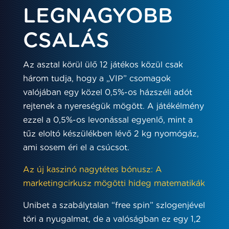
LEGNAGYOBB
CSALÁS
Az asztal körül ülő 12 játékos közül csak
három tudja, hogy a „VIP” csomagok
valójában egy közel 0,5%-os házszéli adót
rejtenek a nyereségük mögött. A játékélmény
ezzel a 0,5%-os levonással egyenlő, mint a
tűz eloltó készülékben lévő 2 kg nyomógáz,
ami sosem éri el a csúcsot.
Az új kaszinó nagytétes bónusz: A
marketingcirkusz mögötti hideg matematikák
Unibet a szabálytalan “free spin” szlogenjével
töri a nyugalmat, de a valóságban ez egy 1,2