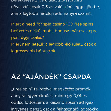
befektetése 2 perc alatt 2,3‑szorosra
növesztés csak 0,3‑as valószínűséggel jön be,
ami a legtöbb hirtelen adományra számít.
Miért a need for spin casino 100 free spins
befizetés nélkül mobil bónusz már csak egy
pénzügyi csalás?
Miért nem létezik a legjobb élő rulett, csak a
legrosszabb bónuszok
AZ “AJÁNDÉK” CSAPDA
„Free spin” feliratával megkötött promók
annyira egyértelműek, mint egy 0,01‑es
oddsú lottószám: a kaszinó sosem ad igazi
ingyenes pénzt, csak a felhasználói adatokkal