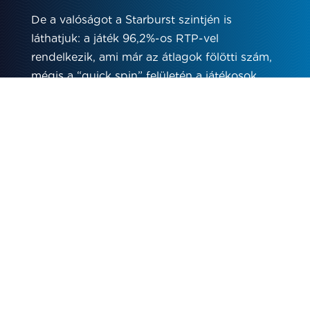
De a valóságot a Starburst szintjén is
láthatjuk: a játék 96,2%-os RTP-vel
rendelkezik, ami már az átlagok fölötti szám,
mégis a “quick spin” felületén a játékosok
gyakorta 2‑3‑as duplázásra számítanak,
miközben a tényleges nyeremény 0,1‑es
szorzóval csökken. Az ilyen matematikai
illúziók akár 7‑es szintű frusztrációt is
okoznak a tapasztalt játékosoknak.
Az egyik kolléga, aki már 12 éve játszik,
egyszer 500 forintot rakott be egy gyors spin
csomagra, és a rendszer 0,02‑es oddsú
“extra” nyereményt ígért. A győzelem
valószínűsége 0,02, így a várható érték csak
10 forint, ami alatt a legkisebb tranzakciós