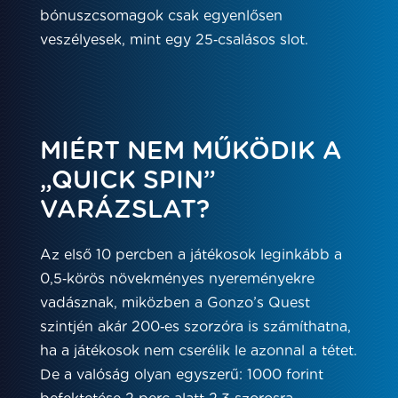
bónuszcsomagok csak egyenlősen
veszélyesek, mint egy 25‑csalásos slot.
MIÉRT NEM MŰKÖDIK A
„QUICK SPIN”
VARÁZSLAT?
Az első 10 percben a játékosok leginkább a
0,5‑körös növekményes nyereményekre
vadásznak, miközben a Gonzo’s Quest
szintjén akár 200‑es szorzóra is számíthatna,
ha a játékosok nem cserélik le azonnal a tétet.
De a valóság olyan egyszerű: 1000 forint