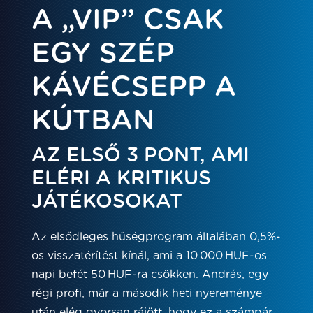
A „VIP” CSAK
EGY SZÉP
KÁVÉCSEPP A
KÚTBAN
AZ ELSŐ 3 PONT, AMI
ELÉRI A KRITIKUS
JÁTÉKOSOKAT
Az elsődleges hűségprogram általában 0,5%-
os visszatérítést kínál, ami a 10 000 HUF-os
napi befét 50 HUF-ra csökken. András, egy
régi profi, már a második heti nyereménye
után elég gyorsan rájött, hogy ez a számpár