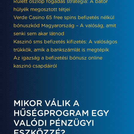
Rulett oszlop fogadás stratégia: A bátor
hülyék megosztott tétjei
Verde Casino 65 free spins befizetés nélkül
bónuszkód Magyarország – A valóság, amit
senki sem akar látnod
Kaszinó sms befizetés kifizetés: A valóságos
trükkök, amik a bankszámlát is megtépik
Az igazság a befizetési bónusz online
kaszinó csapdáiról
MIKOR VÁLIK A
HŰSÉGPROGRAM EGY
VALÓDI PÉNZÜGYI
ESZKÖZZÉ?