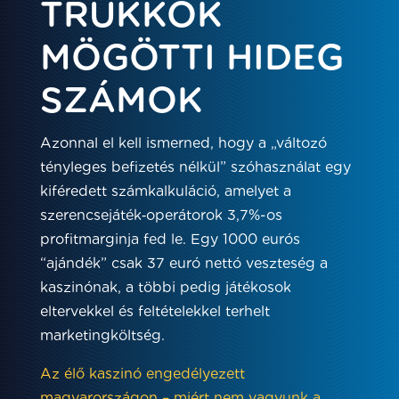
TRÜKKÖK
MÖGÖTTI HIDEG
SZÁMOK
Azonnal el kell ismerned, hogy a „változó
tényleges befizetés nélkül” szóhasználat egy
kiféredett számkalkuláció, amelyet a
szerencsejáték‑operátorok 3,7%-os
profitmarginja fed le. Egy 1000 eurós
“ajándék” csak 37 euró nettó veszteség a
kaszinónak, a többi pedig játékosok
eltervekkel és feltételekkel terhelt
marketingköltség.
Az élő kaszinó engedélyezett
magyarországon – miért nem vagyunk a