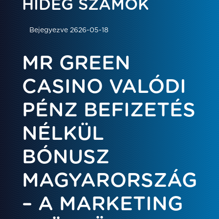
HIDEG SZÁMOK
Bejegyezve 2626-05-18
MR GREEN
CASINO VALÓDI
PÉNZ BEFIZETÉS
NÉLKÜL
BÓNUSZ
MAGYARORSZÁG
– A MARKETING