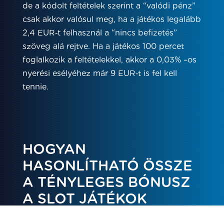
de a kódolt feltételek szerint a “valódi pénz”
csak akkor valósul meg, ha a játékos legalább
2,4 EUR‑t felhasznál a “nincs befizetés”
szöveg alá rejtve. Ha a játékos 100 percet
foglalkozik a feltételekkel, akkor a 0,03% –os
nyerési esélyéhez már 9 EUR‑t is fel kell
tennie.
HOGYAN
HASONLÍTHATÓ ÖSSZE
A TÉNYLEGES BÓNUSZ
A SLOT JÁTÉKOK
VOLATILITÁSÁVAL?