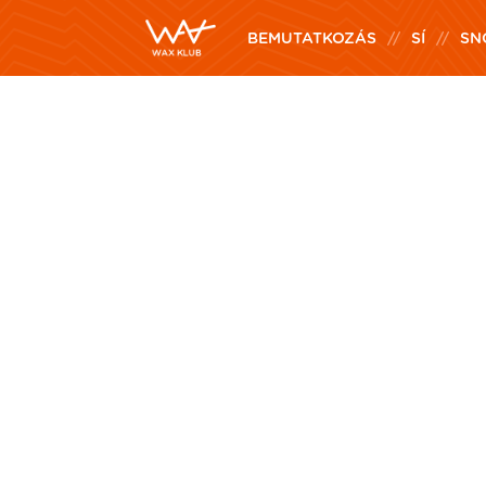
BEMUTATKOZÁS
SÍ
SN