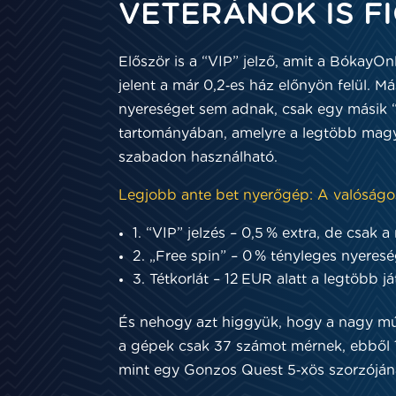
VETERÁNOK IS F
Először is a “VIP” jelző, amit a BókayO
jelent a már 0,2‑es ház előnyön felül. M
nyereséget sem adnak, csak egy másik “k
tartományában, amelyre a legtöbb magyar
szabadon használható.
Legjobb ante bet nyerőgép: A valóságo
1. “VIP” jelzés – 0,5 % extra, de csak
2. „Free spin” – 0 % tényleges nyereség
3. Tétkorlát – 12 EUR alatt a legtöbb
És nehogy azt higgyük, hogy a nagy múlt
a gépek csak 37 számot mérnek, ebből 18 
mint egy Gonzos Quest 5‑xös szorzójáná