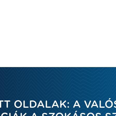
TT OLDALAK: A VAL