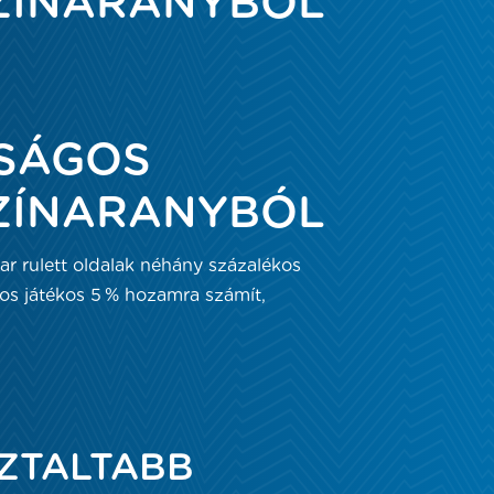
ZÍNARANYBÓL
ÓSÁGOS
ZÍNARANYBÓL
ar rulett oldalak néhány százalékos
gos játékos 5 % hozamra számít,
SZTALTABB