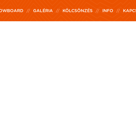
OWBOARD
GALÉRIA
KÖLCSÖNZÉS
INFO
KAPC