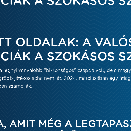
CIÁK A SZOKÁSOS S
TT OLDALAK: A VAL
CIÁK A SZOKÁSOS S
s a legnyilvánvalóbb “biztonságos” csapda volt, de a magy
legtöbb játékos soha nem lát. 2024. márciusában egy átla
ban számolják.
A, AMIT MÉG A LEGTAPA