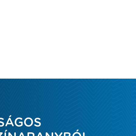
ÓSÁGOS