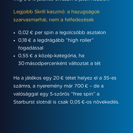
Legjobb Skrill kaszinó: a hazugságok
szarvasmarhái, nem a felfedezések
0,02 € per spin a legolcsóbb asztalon
0,18 € a legdrágább “high roller”
fogadással
0,55 € a közép‑kategória, ha
30 másodpercenként változtat a tét
Ha a játékos egy 20 € tétet helyez el a 35-es
számra, a nyeremény már 700 € – de a
valósággal egy 5‑szörös “free spin” a
Starburst slotnál is csak 0,05 €‑os növekedés.