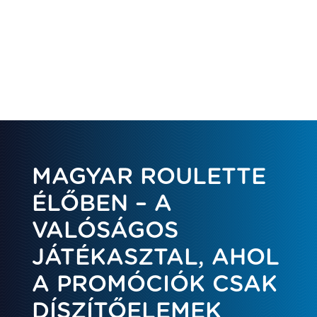
MAGYAR ROULETTE
ÉLŐBEN – A
VALÓSÁGOS
JÁTÉKASZTAL, AHOL
A PROMÓCIÓK CSAK
DÍSZÍTŐELEMEK