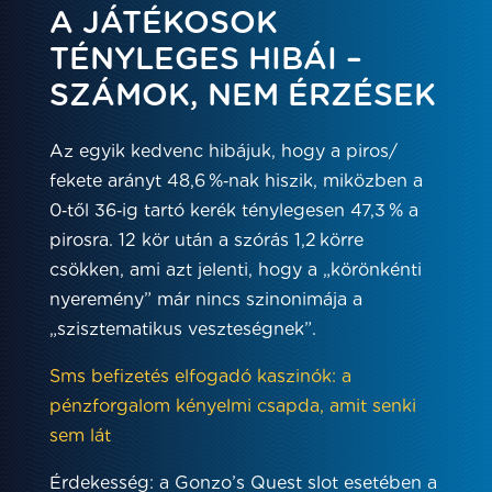
A JÁTÉKOSOK
TÉNYLEGES HIBÁI –
SZÁMOK, NEM ÉRZÉSEK
Az egyik kedvenc hibájuk, hogy a piros/
fekete arányt 48,6 %‑nak hiszik, miközben a
0‑től 36‑ig tartó kerék ténylegesen 47,3 % a
pirosra. 12 kör után a szórás 1,2 körre
csökken, ami azt jelenti, hogy a „körönkénti
nyeremény” már nincs szinonimája a
„szisztematikus veszteségnek”.
Sms befizetés elfogadó kaszinók: a
pénzforgalom kényelmi csapda, amit senki
sem lát
Érdekesség: a Gonzo’s Quest slot esetében a