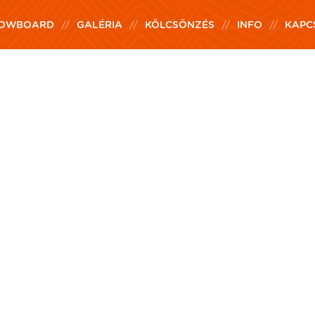
OWBOARD
GALÉRIA
KÖLCSÖNZÉS
INFO
KAPC