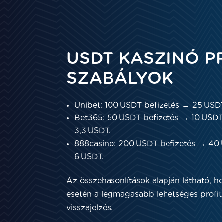
USDT KASZINÓ 
SZABÁLYOK
Unibet: 100 USDT befizetés → 25 USDT 
Bet365: 50 USDT befizetés → 10 USDT 
3,3 USDT.
888casino: 200 USDT befizetés → 40 U
6 USDT.
Az összehasonlítások alapján látható, h
esetén a legmagasabb lehetséges profit
visszajelzés.