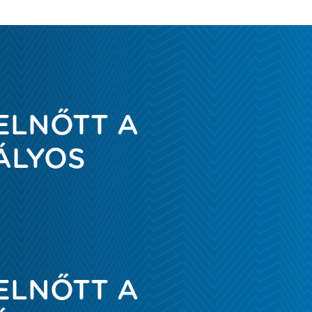
ELNŐTT A
ÁLYOS
ELNŐTT A