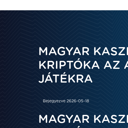
MAGYAR KASZI
KRIPTÓKA AZ 
JÁTÉKRA
Bejegyezve 2626-05-18
MAGYAR KASZI