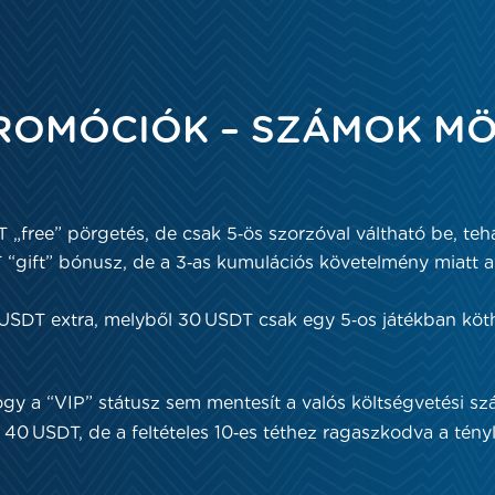
PROMÓCIÓK – SZÁMOK M
„free” pörgetés, de csak 5‑ös szorzóval váltható be, teh
“gift” bónusz, de a 3‑as kumulációs követelmény miatt a
SDT extra, melyből 30 USDT csak egy 5‑os játékban köthe
ogy a “VIP” státusz sem mentesít a valós költségvetési s
 40 USDT, de a feltételes 10‑es téthez ragaszkodva a tén