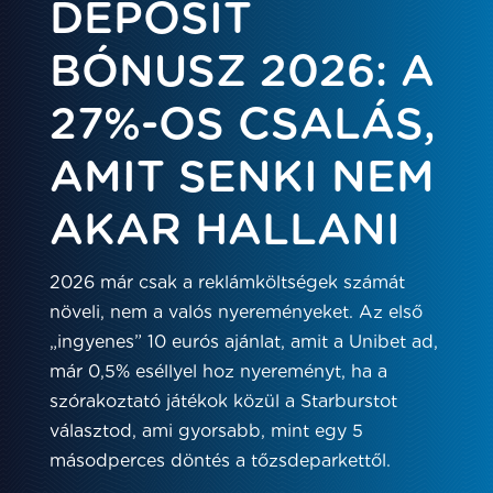
DEPOSIT
BÓNUSZ 2026: A
27%-OS CSALÁS,
AMIT SENKI NEM
AKAR HALLANI
2026 már csak a reklámköltségek számát
növeli, nem a valós nyereményeket. Az első
„ingyenes” 10 eurós ajánlat, amit a Unibet ad,
már 0,5% eséllyel hoz nyereményt, ha a
szórakoztató játékok közül a Starburstot
választod, ami gyorsabb, mint egy 5
másodperces döntés a tőzsdeparkettől.