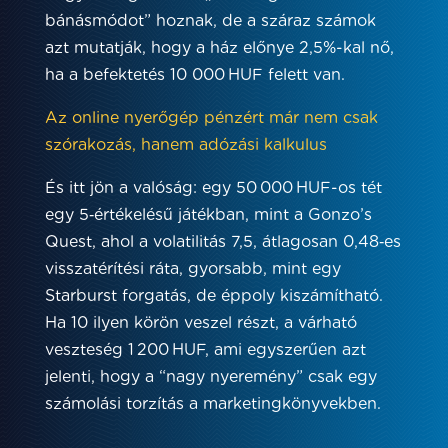
bánásmódot” hoznak, de a száraz számok
azt mutatják, hogy a ház előnye 2,5%-kal nő,
ha a befektetés 10 000 HUF felett van.
Az online nyerőgép pénzért már nem csak
szórakozás, hanem adózási kalkulus
És itt jön a valóság: egy 50 000 HUF-os tét
egy 5‑értékelésű játékban, mint a Gonzo’s
Quest, ahol a volatilitás 7,5, átlagosan 0,48‑es
visszatérítési ráta, gyorsabb, mint egy
Starburst forgatás, de éppoly kiszámítható.
Ha 10 ilyen körön veszel részt, a várható
veszteség 1 200 HUF, ami egyszerűen azt
jelenti, hogy a “nagy nyeremény” csak egy
számolási torzítás a marketingkönyvekben.