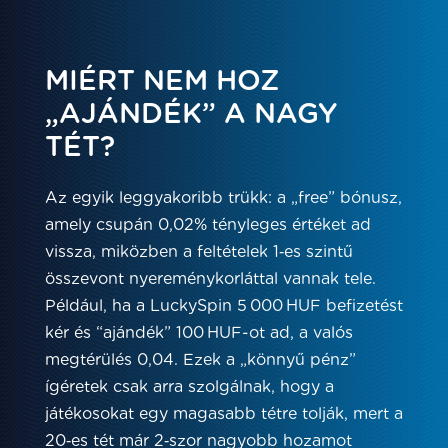
MIÉRT NEM HOZ
„AJÁNDÉK” A NAGY
TÉT?
Az egyik leggyakoribb trükk: a „free” bónusz,
amely csupán 0,02% tényleges értéket ad
vissza, miközben a feltételek 1‑es szintű
összevont nyereménykorláttal vannak tele.
Például, ha a LuckySpin 5 000 HUF befizetést
kér és “ajándék” 100 HUF-ot ad, a valós
megtérülés 0,04. Ezek a „könnyű pénz”
ígéretek csak arra szolgálnak, hogy a
játékosokat egy magasabb tétre tolják, mert a
20‑es tét már 2‑szor nagyobb hozamot