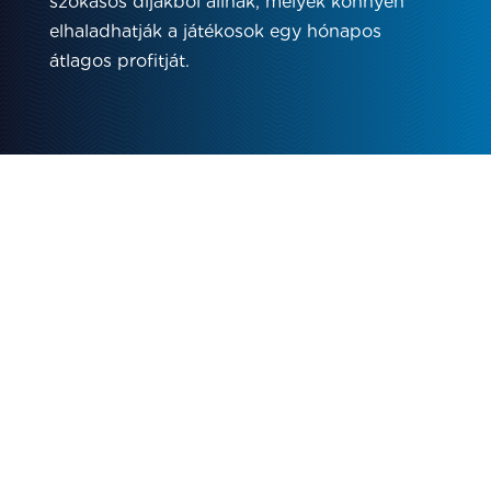
szokásos díjakból állnak, melyek könnyen
elhaladhatják a játékosok egy hónapos
átlagos profitját.
PÉNZÜGYI
SZIMULÁCIÓK A VALÓS
ONLINE
KÖRNYEZETBEN
Egy 10 000 €‑os kezdőtőkéből induló
szimulációt véve, ahol a játékos 250 €‑os
tétet helyez el naponta, a 365‑napos év
végére a lehetséges nyeremény csak
1 500 €‑ra nő, míg a nyomtatott költségek