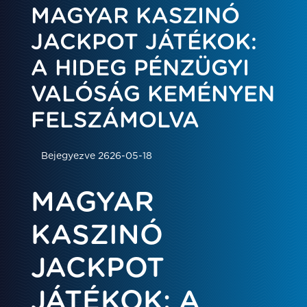
MAGYAR KASZINÓ
JACKPOT JÁTÉKOK:
A HIDEG PÉNZÜGYI
VALÓSÁG KEMÉNYEN
FELSZÁMOLVA
Bejegyezve 2626-05-18
MAGYAR
KASZINÓ
JACKPOT
JÁTÉKOK: A