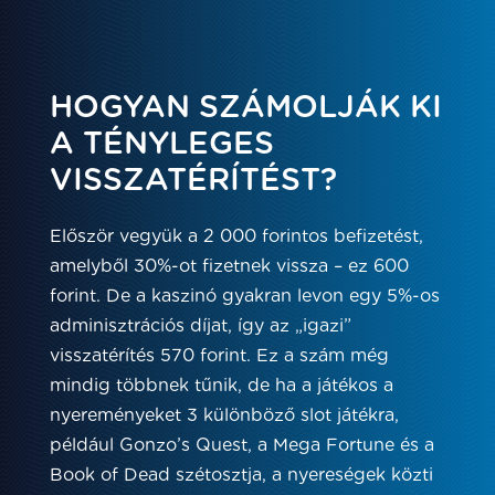
HOGYAN SZÁMOLJÁK KI
A TÉNYLEGES
VISSZATÉRÍTÉST?
Először vegyük a 2 000 forintos befizetést,
amelyből 30%-ot fizetnek vissza – ez 600
forint. De a kaszinó gyakran levon egy 5%-os
adminisztrációs díjat, így az „igazi”
visszatérítés 570 forint. Ez a szám még
mindig többnek tűnik, de ha a játékos a
nyereményeket 3 különböző slot játékra,
például Gonzo’s Quest, a Mega Fortune és a
Book of Dead szétosztja, a nyereségek közti