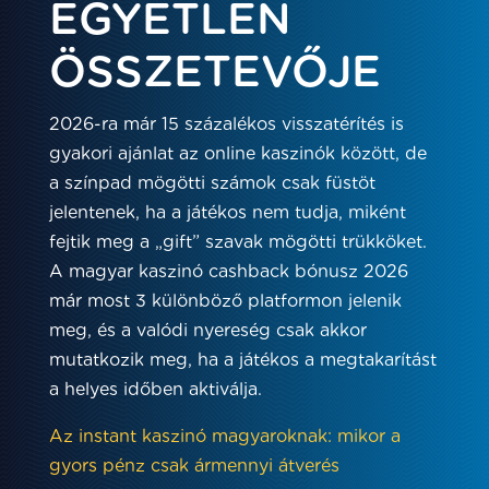
EGYETLEN
ÖSSZETEVŐJE
2026-ra már 15 százalékos visszatérítés is
gyakori ajánlat az online kaszinók között, de
a színpad mögötti számok csak füstöt
jelentenek, ha a játékos nem tudja, miként
fejtik meg a „gift” szavak mögötti trükköket.
A magyar kaszinó cashback bónusz 2026
már most 3 különböző platformon jelenik
meg, és a valódi nyereség csak akkor
mutatkozik meg, ha a játékos a megtakarítást
a helyes időben aktiválja.
Az instant kaszinó magyaroknak: mikor a
gyors pénz csak ármennyi átverés