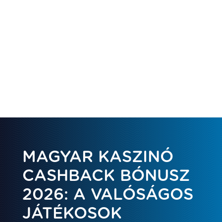
MAGYAR KASZINÓ
CASHBACK BÓNUSZ
2026: A VALÓSÁGOS
JÁTÉKOSOK