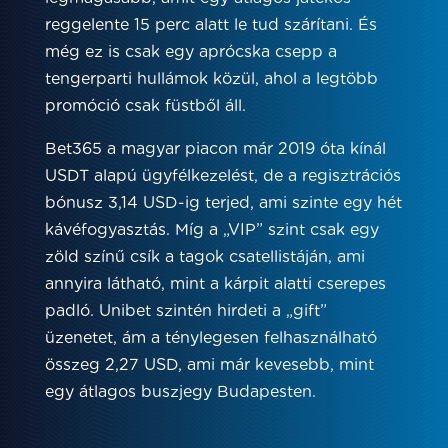
reggelente 15 perc alatt le tud szárítani. És
még ez is csak egy aprócska csepp a
tengerparti hullámok közül, ahol a legtöbb
promóció csak füstből áll.
Bet365 a magyar piacon már 2019 óta kínál
USDT alapú ügyfélkezelést, de a regisztrációs
bónusz 3,14 USD-ig terjed, ami szinte egy hét
kávéfogyasztás. Míg a „VIP” szint csak egy
zöld színű csík a tagok csatellistáján, ami
annyira látható, mint a kárpit alatti cserepes
padló. Unibet szintén hirdeti a „gift”
üzenetet, ám a ténylegesen felhasználható
összeg 2,27 USD, ami már kevesebb, mint
egy átlagos buszjegy Budapesten.