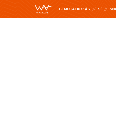
BEMUTATKOZÁS
SÍ
SN