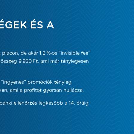
ÉGEK ÉS A
iacon, de akár 1,2 %‑os “invisible fee”
ő összeg 9 950 Ft, ami már ténylegesen
a “ingyenes” promóciók tényleg
n, ami a profitot gyorsan nullázza.
anki ellenőrzés legkésőbb a 14. óráig