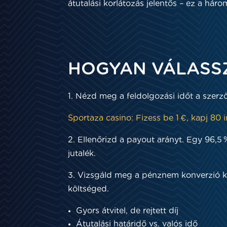
átutalási korlátozás jelentős – ez a háro
HOGYAN VÁLASS
1. Nézd meg a feldolgozási időt a szerző
Sportaza casino: Fizess be 1 €, kapj 80 
2. Ellenőrizd a payout arányt. Egy 96,5 %
jutalék.
3. Vizsgáld meg a pénznem konverzió köl
költséged.
Gyors átvitel, de rejtett díj
Átutalási határidő vs. valós idő