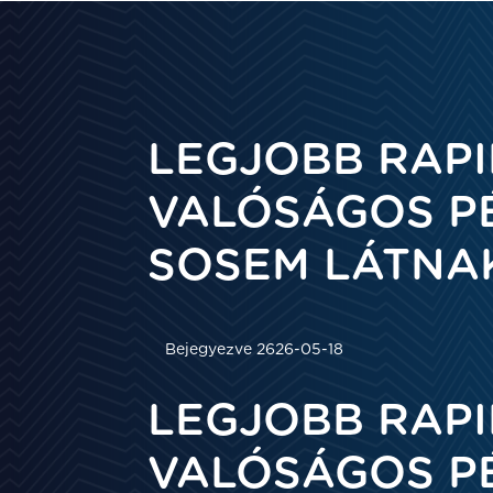
LEGJOBB RAPI
VALÓSÁGOS P
SOSEM LÁTNA
Bejegyezve 2626-05-18
LEGJOBB RAPI
VALÓSÁGOS P