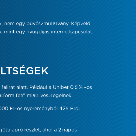
ükk, nem egy bűvészmutatvány. Képzeld
, mint egy nyugdíjas internetkapcsolat.
ÖLTSÉGEK
elirat alatt. Például a Unibet 0,5 % –os
atform fee” miatt vesztegelnek.
0 000 Ft-os nyereményből 425 Ftot
ötti apró részlet, ahol a 2 napos