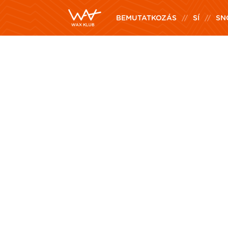
BEMUTATKOZÁS
SÍ
SN