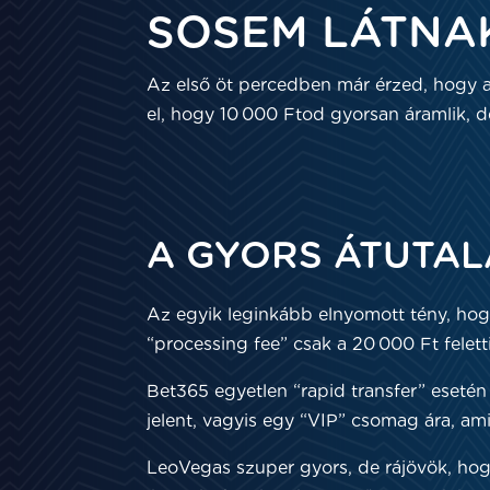
SOSEM LÁTNA
Az első öt percedben már érzed, hogy a
el, hogy 10 000 Ftod gyorsan áramlik, d
A GYORS ÁTUTAL
Az egyik leginkább elnyomott tény, hogy a
“processing fee” csak a 20 000 Ft felett
Bet365 egyetlen “rapid transfer” eseté
jelent, vagyis egy “VIP” csomag ára, am
LeoVegas szuper gyors, de rájövök, hogy 