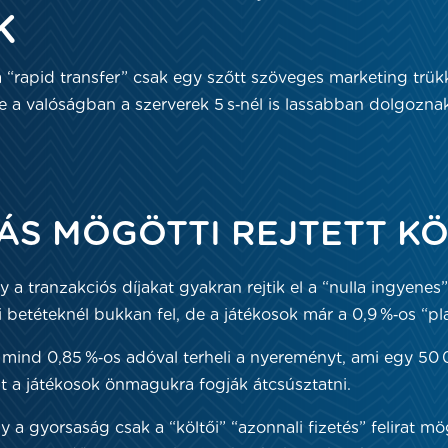
K
 “rapid transfer” csak egy szőtt szöveges marketing tr
e a valóságban a szerverek 5 s‑nél is lassabban dolgoznak
ÁS MÖGÖTTI REJTETT K
 tranzakciós díjakat gyakran rejtik el a “nulla ingyenes” f
i betéteknél bukkan fel, de a játékosok már a 0,9 %‑os “pl
n mind 0,85 %‑os adóval terheli a nyereményt, ami egy 5
it a játékosok önmagukra fogják átcsúsztatni.
a gyorsaság csak a “költői” “azonnali fizetés” felirat mög