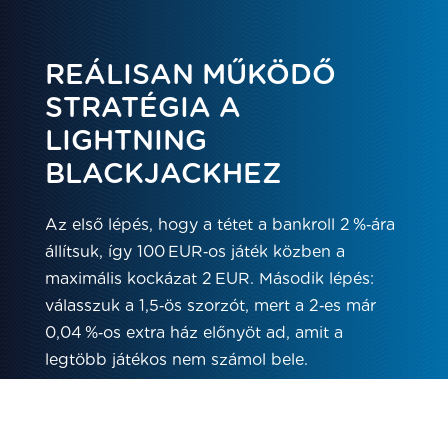
REÁLISAN MŰKÖDŐ
STRATÉGIA A
LIGHTNING
BLACKJACKHEZ
Az első lépés, hogy a tétet a bankroll 2 %‑ára
állítsuk, így 100 EUR‑os játék közben a
maximális kockázat 2 EUR. Második lépés:
válasszuk a 1,5‑ös szorzót, mert a 2‑es már
0,04 %‑os extra ház előnyöt ad, amit a
legtöbb játékos nem számol bele.
Online baccarat pénzért: A kártyás cirkusz,
ahol a kaszinó még a zsebedet is befogja