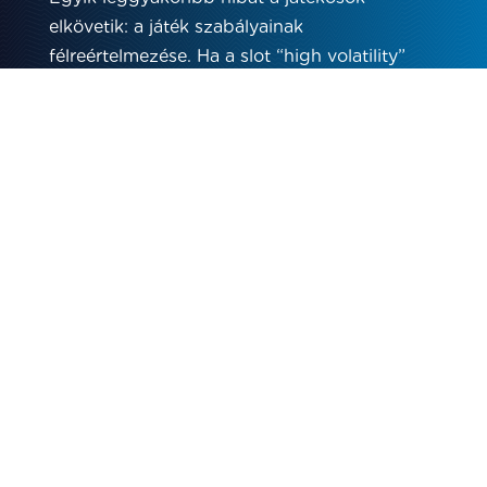
elkövetik: a játék szabályainak
félreértelmezése. Ha a slot “high volatility”
jelzőt kap, azt jelenti, hogy a nyeremények
ritkák, de nagyok. Egy átlagos 5 €-os tét
0,05% eséllyel dob 200 €-os jackpotot, míg
az ugyanazon tét “low volatility” esetén 97%
eséllyel ad vissza 4,85 €-ot. A magyar nyelvű
felületen a volatilitás leírása többnyire
pontosabb, mert a fordítási hibák kisebbek,
és a 3‑as „kocsi” jelzi, hogy mennyire
ingadozik a bankrollod.
Or a betöltőképernyők, ahol a felhasználói
felület 12 pont méretű betűtípust használ, de
a legkisebb apró betűk még az 72 dpi-s
monitoron sem olvashatóak. A “VIP” felirat itt
megjelenik: a 888casino “VIP” csomagja 50