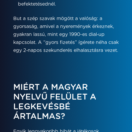
befektetésednél.
But a szép szavak mögött a valóság: a
gyorsaság, amivel a nyeremények érkeznek,
gyakran lassú, mint egy 1990-es dial‑up
kapcsolat. A “gyors fizetés” ígérete néha csak
egy 2‑napos szekunderés elhalasztásra vezet.
MIÉRT A MAGYAR
NYELVŰ FELÜLET A
LEGKEVÉSBÉ
ÁRTALMAS?
Egyik leggyakoribb hibát a játékosok