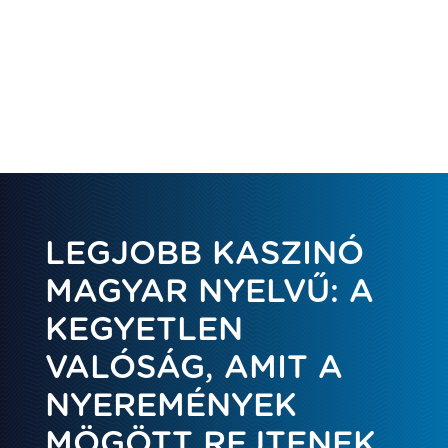
LEGJOBB KASZINÓ
MAGYAR NYELVŰ: A
KEGYETLEN
VALÓSÁG, AMIT A
NYEREMÉNYEK
MÖGÖTT REJTENEK