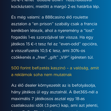
50 €-t lehet “double down” használatával
kockáztatni, mielőtt a margó 2‑es határba lép.
És még valami: a 888casino élő roulette
asztalon a “en prison” szabály csak a francia
kerékben létezik, ahol a nyeremény a “lost”
fogadás 1‑es szorzójával tér vissza. Ha egy
játékos 15 €-t tesz fel az “even‑odd” opcióra,
a visszafizetés 10,5 € lesz, ami 30%-os
csökkenés a „free“ „gift” „VIP” ígéreten túl.
500 forint befizetés kaszinó – a valóság, amit
a reklámok soha nem mutatnak
Az élő dealer környezetét az is befolyásolja,
hány játékos ül egy asztalnál. A Bet365‑nél a
maximális 7 játékosos asztal egy 18‑as
csatlakozási időt (3 perc) kap, ami azt jelenti,