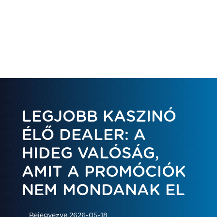
LEGJOBB KASZINÓ
ÉLŐ DEALER: A
HIDEG VALÓSÁG,
AMIT A PROMÓCIÓK
NEM MONDANAK EL
Bejegyezve 2626-05-18