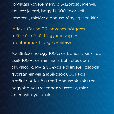
forgatási követelmény 3,5‑szorosát igényli,
ami azt jelenti, hogy 17 500 Ft‑ot kell
veszíteni, mielőtt a bonusz ténylegesen kiüt.
Indaxis Casino 50 ingyenes pörgetés
befizetés nélkül Magyarország: A
profitörömök hideg számítása
Az 888casino egy 100 %‑os bónuszt kínál, de
csak 100 Ft‑os minimális befizetés után
aktiválódik, így a 50 €‑os előfelvételi csapda
gyorsan elnyeli a játékosok 800 Ft‑os
profitját. A kis összegű bónuszok sokszor
nagyobb veszteséghez vezetnek, mint
amennyit nyújtanak.