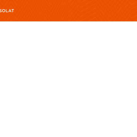
SOLAT