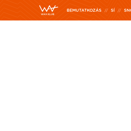
BEMUTATKOZÁS
SÍ
SN