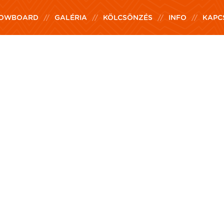
OWBOARD
GALÉRIA
KÖLCSÖNZÉS
INFO
KAPC