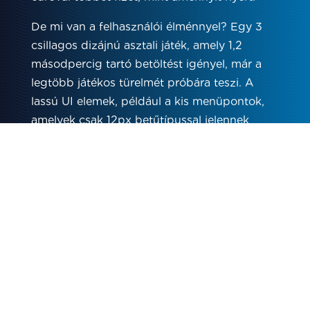
De mi van a felhasználói élménnyel? Egy 3
csillagos dizájnú asztali játék, amely 1,2
másodpercig tartó betöltést igényel, már a
legtöbb játékos türelmét próbára teszi. A
lassú UI elemek, például a kis menüpontok,
amelyek csak 12px betűtípussal jelennek
meg, úgy tűnnek, mint egy óriási piros gomb,
ami valójában csak egy „free” feliratú
hirdetés.
Legjobb regisztrációs bónusz kaszinó: A
valószínűség, amit a marketing soha nem
mutat
Az összehasonlítandó adatokat egy
táblázatban is összegyűjtöttük, ahol a 2023-