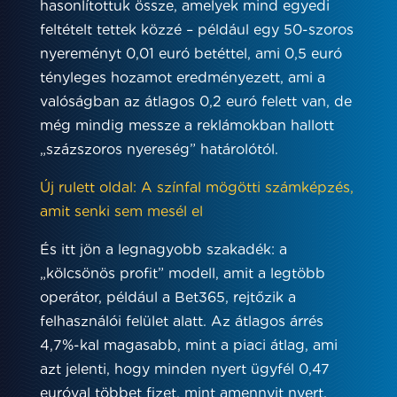
hasonlítottuk össze, amelyek mind egyedi
feltételt tettek közzé – például egy 50-szoros
nyereményt 0,01 euró betéttel, ami 0,5 euró
tényleges hozamot eredményezett, ami a
valóságban az átlagos 0,2 euró felett van, de
még mindig messze a reklámokban hallott
„százszoros nyereség” határolótól.
Új rulett oldal: A színfal mögötti számképzés,
amit senki sem mesél el
És itt jön a legnagyobb szakadék: a
„kölcsönös profit” modell, amit a legtöbb
operátor, például a Bet365, rejtőzik a
felhasználói felület alatt. Az átlagos árrés
4,7%-kal magasabb, mint a piaci átlag, ami
azt jelenti, hogy minden nyert ügyfél 0,47
euróval többet fizet, mint amennyit nyert.