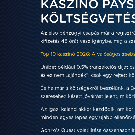
KASZINÓ PAYS
KÖLTSÉGVETÉ
Az első pénzügyi csapás már a regisztrá
kifizetés 48 órát vesz igénybe, míg a s
Top 10 kaszinó 2026: A valóságos zsebs
Unibet például 0,5% tranzakciós díjat c
és ez nem „ajándék”, csak egy rejtett kö
És ha már a költségekről beszélünk, a B
szereséhez késett jóváírást jelent, mik
Az igazi kaland akkor kezdődik, amikor 
minden egyes lépés egy újabb ellenőrzés
Gonzo’s Quest volatilitása összehasonlít