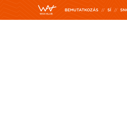
BEMUTATKOZÁS
SÍ
SN