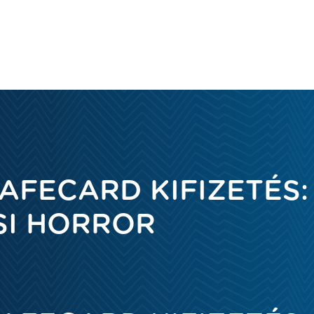
AFECARD KIFIZETÉS
SI HORROR