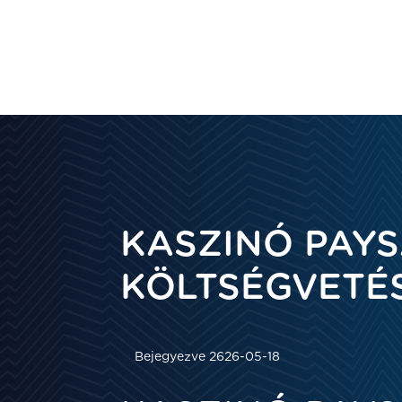
KASZINÓ PAYS
KÖLTSÉGVETÉ
Bejegyezve 2626-05-18