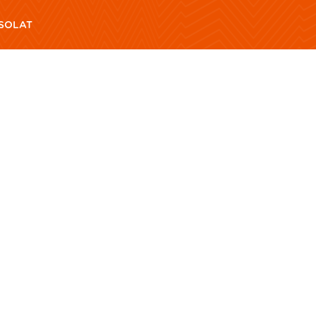
SOLAT