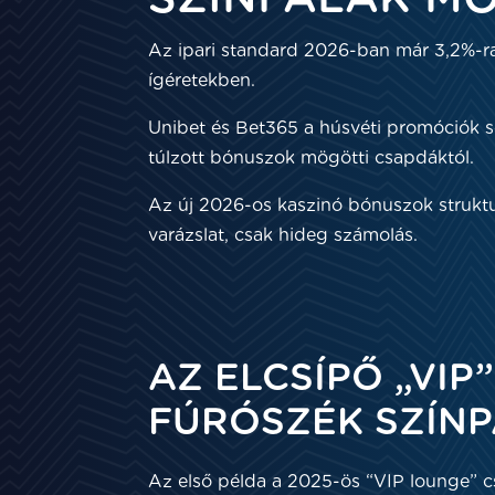
Az ipari standard 2026-ban már 3,2%-ra
ígéretekben.
Unibet és Bet365 a húsvéti promóciók s
túlzott bónuszok mögötti csapdáktól.
Az új 2026-os kaszinó bónuszok strukturá
varázslat, csak hideg számolás.
AZ ELCSÍPŐ „VIP
FÚRÓSZÉK SZÍNP
Az első példa a 2025-ös “VIP lounge” cs