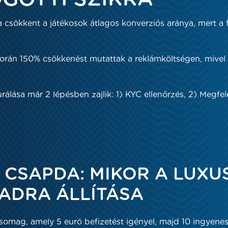
 csökkent a játékosok átlagos konverziós aránya, mert a 
orán 150% csökkenést mutattak a reklámköltségen, mivel 
lása már 2 lépésben zajlik: 1) KYC ellenőrzés, 2) Megfelel
” CSAPDA: MIKOR A LUXU
ADRA ÁLLÍTÁSA
omag, amely 5 euró befizetést igényel, majd 10 ingyenes