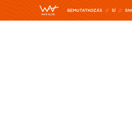
BEMUTATKOZÁS
SÍ
SN