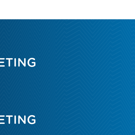
ETING
ETING