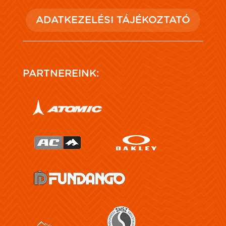
ADATKEZELÉSI TÁJÉKOZTATÓ
PARTNEREINK: