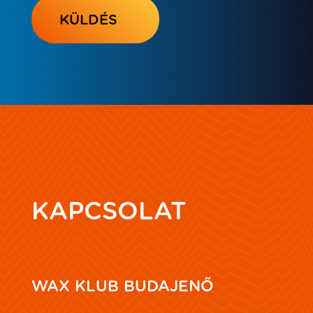
KAPCSOLAT
WAX KLUB BUDAJENŐ