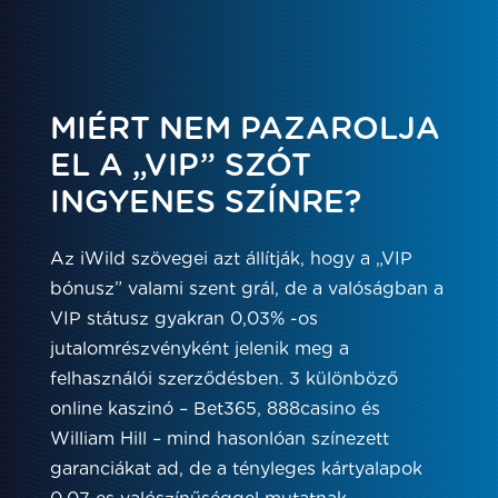
MIÉRT NEM PAZAROLJA
EL A „VIP” SZÓT
INGYENES SZÍNRE?
Az iWild szövegei azt állítják, hogy a „VIP
bónusz” valami szent grál, de a valóságban a
VIP státusz gyakran 0,03% -os
jutalomrészvényként jelenik meg a
felhasználói szerződésben. 3 különböző
online kaszinó – Bet365, 888casino és
William Hill – mind hasonlóan színezett
garanciákat ad, de a tényleges kártyalapok