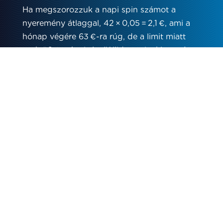
Ha megszorozzuk a napi spin számot a
nyeremény átlaggal, 42 × 0,05 = 2,1 €, ami a
hónap végére 63 €-ra rúg, de a limit miatt
csak 50 €-t ér el. Az iWild ezzel a kis apró
logikával élvezi a marketingjét, de a játékosok
még mindig a 0,1‑es megtérülés mellett
maradnak.
Mobile kaszinó magyar: A valóságos tét és a
marketing illúziója
De nem csak a pénzről van szó. A gyakoriság
szerint a játékosok 73%-a bejelentkezik a
promóció során, míg csak 12%-uk használja ki
a teljes 210 spin-t, mert a regisztrációs
lépéseket 3‑as kódoldal-láncba zsújják. A 12%
egy olyan arány, amit a Playtech szimulációi