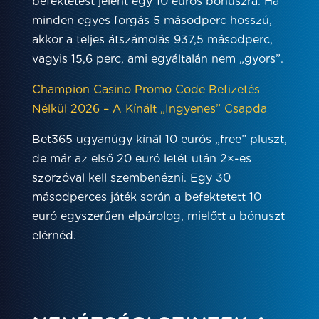
befektetést jelent egy 10 eurós bónuszra. Ha
minden egyes forgás 5 másodperc hosszú,
akkor a teljes átszámolás 937,5 másodperc,
vagyis 15,6 perc, ami egyáltalán nem „gyors”.
Champion Casino Promo Code Befizetés
Nélkül 2026 – A Kínált „Ingyenes” Csapda
Bet365 ugyanúgy kínál 10 eurós „free” pluszt,
de már az első 20 euró letét után 2×-es
szorzóval kell szembenézni. Egy 30
másodperces játék során a befektetett 10
euró egyszerűen elpárolog, mielőtt a bónuszt
elérnéd.