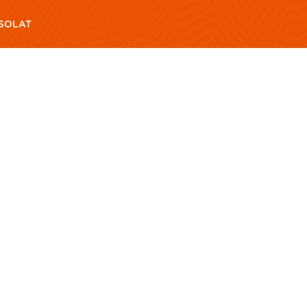
SOLAT