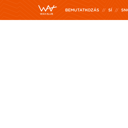
BEMUTATKOZÁS
SÍ
SN