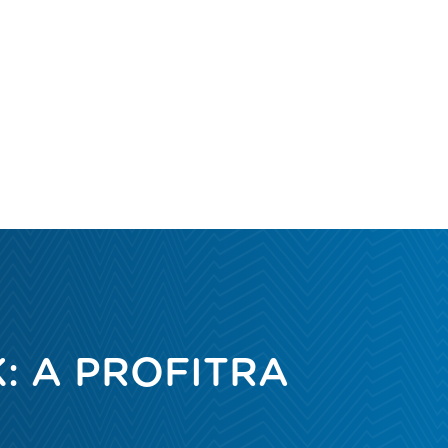
: A PROFITRA