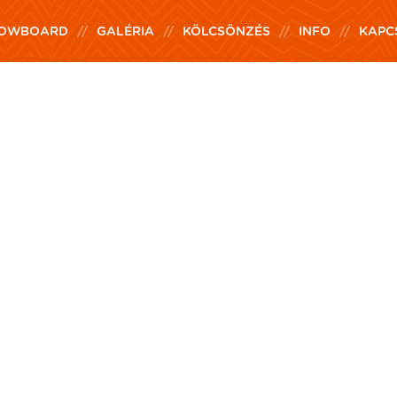
OWBOARD
GALÉRIA
KÖLCSÖNZÉS
INFO
KAPC