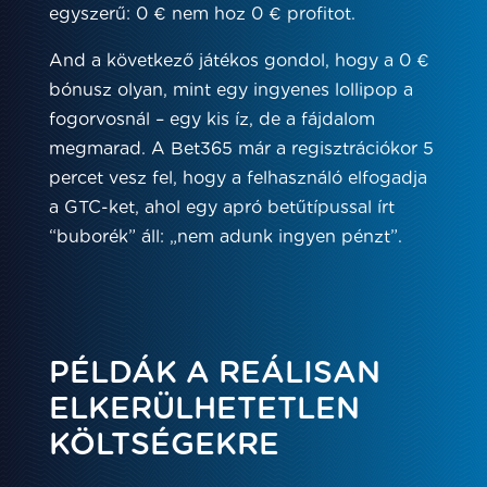
egyszerű: 0 € nem hoz 0 € profitot.
And a következő játékos gondol, hogy a 0 €
bónusz olyan, mint egy ingyenes lollipop a
fogorvosnál – egy kis íz, de a fájdalom
megmarad. A Bet365 már a regisztrációkor 5
percet vesz fel, hogy a felhasználó elfogadja
a GTC-ket, ahol egy apró betűtípussal írt
“buborék” áll: „nem adunk ingyen pénzt”.
PÉLDÁK A REÁLISAN
ELKERÜLHETETLEN
KÖLTSÉGEKRE