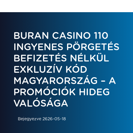
BURAN CASINO 110
INGYENES PÖRGETÉS
BEFIZETÉS NÉLKÜL
EXKLUZÍV KÓD
MAGYARORSZÁG – A
PROMÓCIÓK HIDEG
VALÓSÁGA
Bejegyezve 2626-05-18