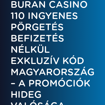
BURAN CASINO
110 INGYENES
PÖRGETÉS
BEFIZETÉS
NÉLKÜL
EXKLUZÍV KÓD
MAGYARORSZÁG
– A PROMÓCIÓK
HIDEG