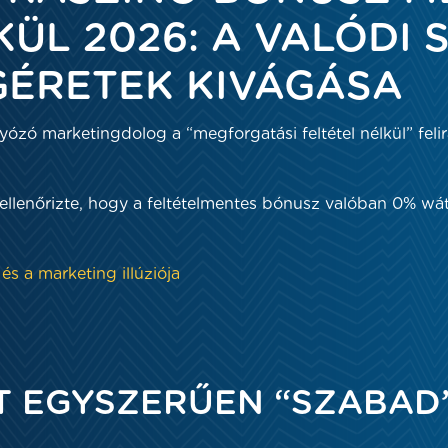
KÜL 2026: A VALÓDI 
GÉRETEK KIVÁGÁSA
olyózó marketingdolog a “megforgatási feltétel nélkül” fe
ellenőrizte, hogy a feltételmentes bónusz valóban 0% wáte
és a marketing illúziója
T EGYSZERŰEN “SZABAD