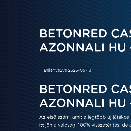
BETONRED CA
AZONNALI HU 
Bejegyezve 2626-05-18
BETONRED CA
AZONNALI HU 
Az első szám, amit a legtöbb új játékos
itt jön a valóság: 100% visszatérítés, d