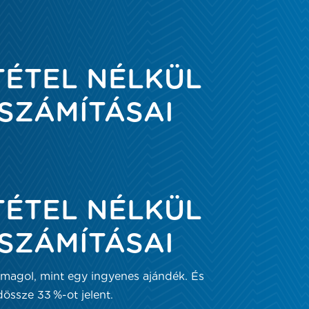
TÉTEL NÉLKÜL
 SZÁMÍTÁSAI
TÉTEL NÉLKÜL
 SZÁMÍTÁSAI
somagol, mint egy ingyenes ajándék. És
dössze 33 %-ot jelent.