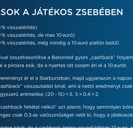
ÁSOK A JÁTÉKOS ZSEBÉBEN
 % visszatérítés)
 % visszatérítés, de max 10 euró)
 % visszatérítés, még mindig a 10 euró plafón belül)
ival összehasonlítva a Betonred gyors „cashback” folyama
a pirosra esik, de a nyertes tét sosem éri el a 10 eurót.
nyereményt ér el a Starburstban, majd ugyanazon a napon
cashback” visszautalást kínál, ami a nettó eredményt csak
yszerű aritmetika: (20 – 15) = 5, 5 × 0,4 = 2.
“cashback feltétel nélkül” azt jelenti, hogy semmilyen 
nges csak 0,3‑as valószínűséget vetít ki, hogy a játékos
atot kínál, de a cashback limitje egyedülállóan 12 euró, 