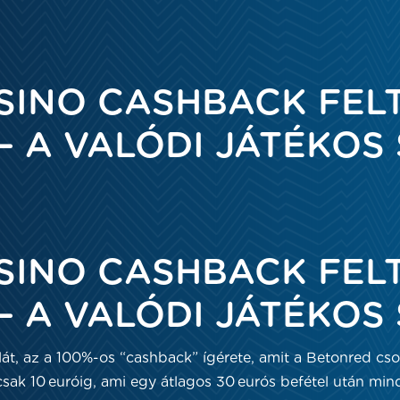
SINO CASHBACK FEL
– A VALÓDI JÁTÉKOS
SINO CASHBACK FEL
– A VALÓDI JÁTÉKOS
 lát, az a 100%-os “cashback” ígérete, amit a Betonred c
e csak 10 euróig, ami egy átlagos 30 eurós befétel után min