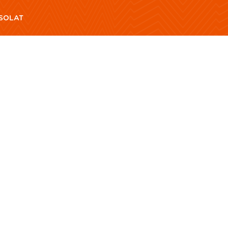
SOLAT