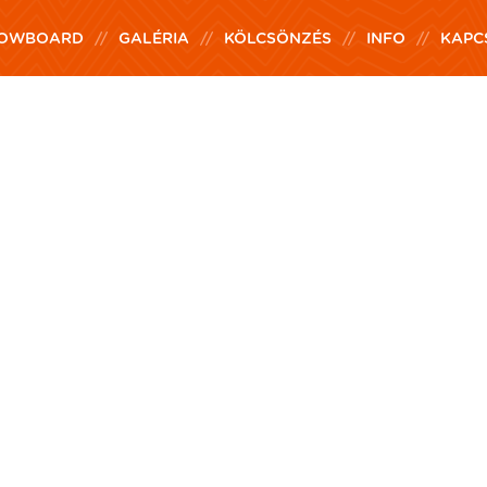
OWBOARD
GALÉRIA
KÖLCSÖNZÉS
INFO
KAPC