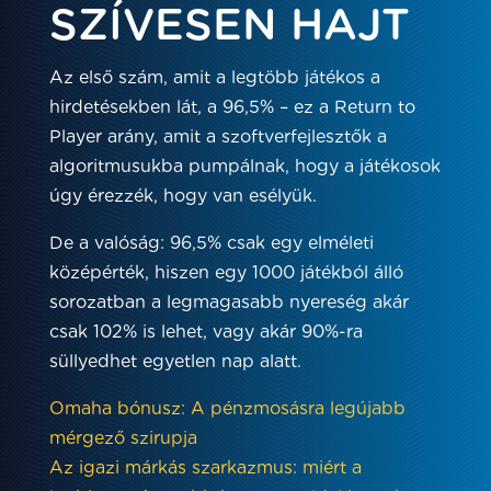
SZÍVESEN HAJT
Az első szám, amit a legtöbb játékos a
hirdetésekben lát, a 96,5% – ez a Return to
Player arány, amit a szoftverfejlesztők a
algoritmusukba pumpálnak, hogy a játékosok
úgy érezzék, hogy van esélyük.
De a valóság: 96,5% csak egy elméleti
középérték, hiszen egy 1000 játékból álló
sorozatban a legmagasabb nyereség akár
csak 102% is lehet, vagy akár 90%-ra
süllyedhet egyetlen nap alatt.
Omaha bónusz: A pénzmosásra legújabb
mérgező szirupja
Az igazi márkás szarkazmus: miért a