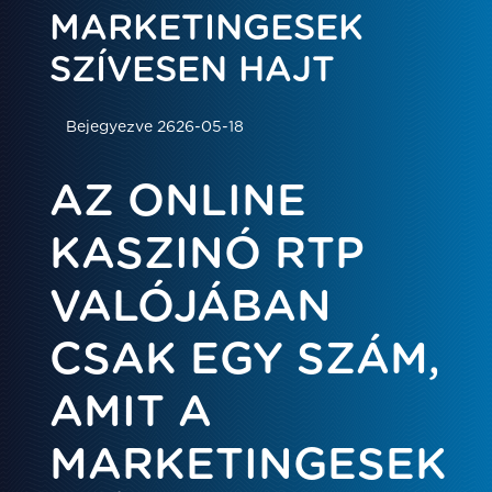
MARKETINGESEK
SZÍVESEN HAJT
Bejegyezve 2626-05-18
AZ ONLINE
KASZINÓ RTP
VALÓJÁBAN
CSAK EGY SZÁM,
AMIT A
MARKETINGESEK