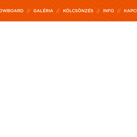
OWBOARD
GALÉRIA
KÖLCSÖNZÉS
INFO
KAPC