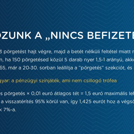
ZUNK A „NINCS BEFIZET
 pörgetést hajt végre, majd a betét nélküli feltétel miatt
n, ha 150 pörgetésed közül 5 darab nyer 1,5‑1 arányú, akk
 már a 20‑30. sorban leállítja a “pörgetés” szekciót, és c
ar: a pénzügyi színjáték, ami nem csillogó trófea
 pörgetés × 0,01 euró átlagos tét = 1,5 euró maximális 
n a visszatérítés 95% körül van, így 1,425 eurót hoz a vé
k 7%-a.