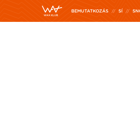
BEMUTATKOZÁS
SÍ
SN