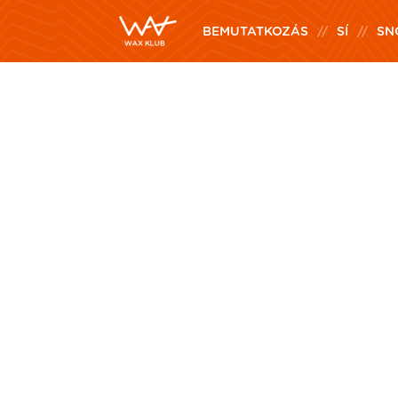
BEMUTATKOZÁS
SÍ
SN