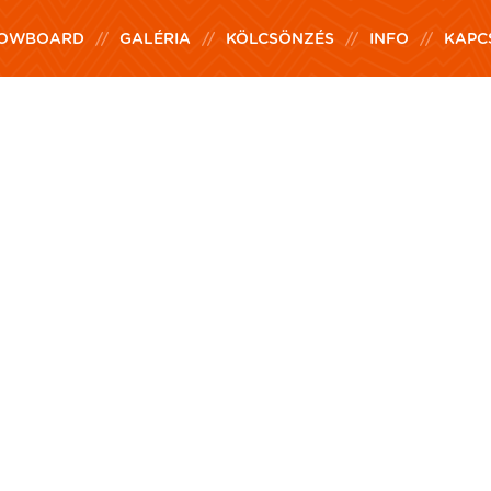
OWBOARD
GALÉRIA
KÖLCSÖNZÉS
INFO
KAPC