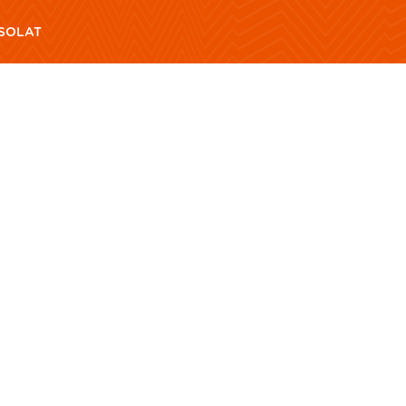
SOLAT