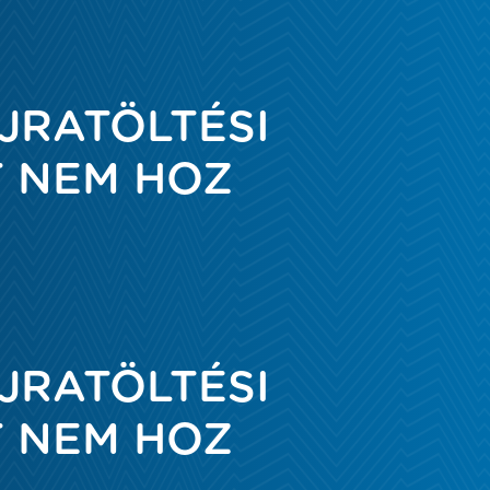
JRATÖLTÉSI
T NEM HOZ
JRATÖLTÉSI
T NEM HOZ