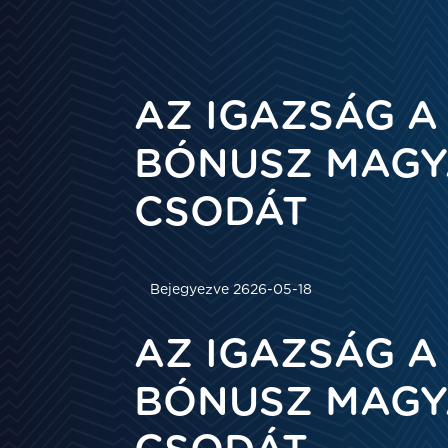
AZ IGAZSÁG A
BÓNUSZ MAGY
CSODÁT
Bejegyezve 2626-05-18
AZ IGAZSÁG A
BÓNUSZ MAGY