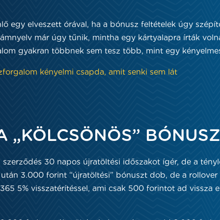
nlő egy elveszett órával, ha a bónusz feltételek úgy szép
mnyelv már úgy tűnik, mintha egy kártyalapra írták volna
alom gyakran többnek sem tesz több, mint egy kényelmes
zforgalom kényelmi csapda, amit senki sem lát
A „KÖLCSÖNÖS” BÓNUSZ
szerződés 30 napos újratöltési időszakot ígér, de a tényl
után 3.000 forint “újratöltési” bónuszt dob, de a rollover
t365 5% visszatérítéssel, ami csak 500 forintot ad vissza 