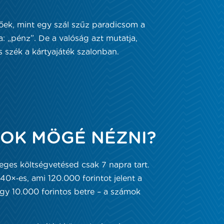
ítőek, mint egy szál szűz paradicsom a
: „pénz”. De a valóság azt mutatja,
 szék a kártyajáték szalonban.
OK MÖGÉ NÉZNI?
eges költségvetésed csak 7 napra tart.
 40×‑es, ami 120.000 forintot jelent a
egy 10.000 forintos betre – a számok