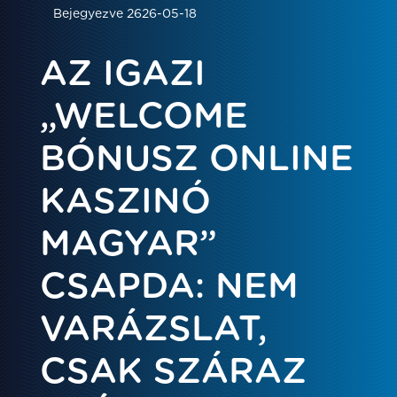
Bejegyezve 2626-05-18
AZ IGAZI
„WELCOME
BÓNUSZ ONLINE
KASZINÓ
MAGYAR”
CSAPDA: NEM
VARÁZSLAT,
CSAK SZÁRAZ