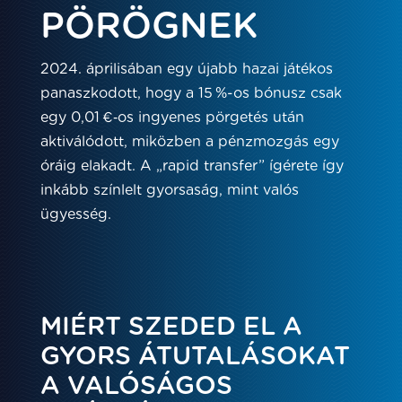
PÖRÖGNEK
2024. áprilisában egy újabb hazai játékos
panaszkodott, hogy a 15 %-os bónusz csak
egy 0,01 €‑os ingyenes pörgetés után
aktiválódott, miközben a pénzmozgás egy
óráig elakadt. A „rapid transfer” ígérete így
inkább színlelt gyorsaság, mint valós
ügyesség.
MIÉRT SZEDED EL A
GYORS ÁTUTALÁSOKAT
A VALÓSÁGOS