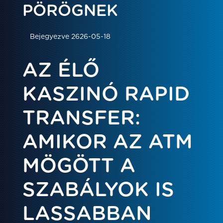
PÖRÖGNEK
Bejegyezve 2626-05-18
AZ ÉLŐ
KASZINÓ RAPID
TRANSFER:
AMIKOR AZ ATM
MÖGÖTT A
SZABÁLYOK IS
LASSABBAN