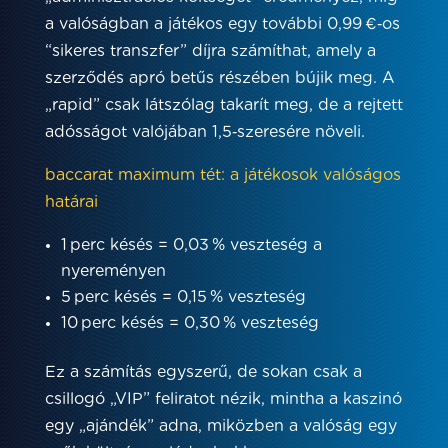
a valóságban a játékos egy további 0,99 €‑os
“sikeres transzfer” díjra számíthat, amely a
szerződés apró betűs részében bújik meg. A
„rapid” csak látszólag takarít meg, de a rejtett
adósságot valójában 1,5‑szeresére növeli.
baccarat maximum tét: a játékosok valóságos
határai
1 perc késés = 0,03 % veszteség a
nyereményen
5 perc késés = 0,15 % veszteség
10 perc késés = 0,30 % veszteség
Ez a számítás egyszerű, de sokan csak a
csillogó „VIP” feliratot nézik, mintha a kaszinó
egy „ajándék” adna, miközben a valóság egy