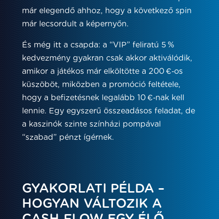
már elegendő ahhoz, hogy a következő spin
már lecsordult a képernyőn.
És még itt a csapda: a “VIP” feliratú 5 %
kedvezmény gyakran csak akkor aktiválódik,
amikor a játékos már elköltötte a 200 €‑os
küszöböt, miközben a promóció feltétele,
hogy a befizetésnek legalább 10 €‑nak kell
lennie. Egy egyszerű összeadásos feladat, de
a kaszinók szinte színházi pompával
“szabad” pénzt ígérnek.
GYAKORLATI PÉLDA –
HOGYAN VÁLTOZIK A