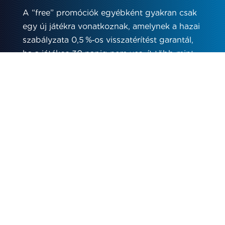
A “free” promóciók egyébként gyakran csak
egy új játékra vonatkoznak, amelynek a hazai
szabályzata 0,5 %‑os visszatérítést garantál,
ha a játékos 30 napig nem veszít több mint
10 €‑t. Egy olyan stratégia, melynek a
valószínűsége, hogy a játékos megéri,
0,07‑es arányú.
Összevetve a Stripe és a Google Pay közti
különbséget, a Stripe átlagosan 0,9 % +
0,30 € díjat számol fel, míg a Google Pay
“ingyenes” marad, de a kaszinók maguk a
2‑szintű azonosítás költségét belenyomják az
“eszközhasználati” díjba, ami 1,4 % körül
mozog.