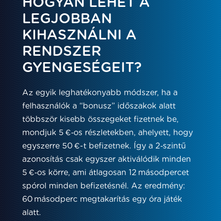
HOGYAN LEHET A
LEGJOBBAN
KIHASZNÁLNI A
RENDSZER
GYENGESÉGEIT?
Az egyik leghatékonyabb módszer, ha a
felhasználók a “bonusz” időszakok alatt
többször kisebb összegeket fizetnek be,
mondjuk 5 €‑os részletekben, ahelyett, hogy
egyszerre 50 €-t befizetnek. Így a 2‑szintű
azonosítás csak egyszer aktiválódik minden
5 €‑os körre, ami átlagosan 12 másodpercet
spórol minden befizetésnél. Az eredmény:
60 másodperc megtakarítás egy óra játék
alatt.