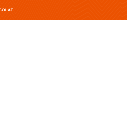
SOLAT