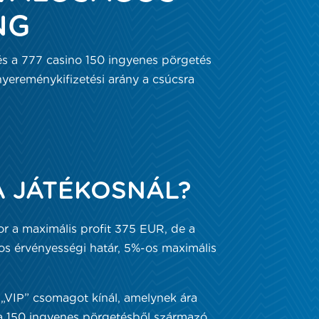
NG
 és a 777 casino 150 ingyenes pörgetés
nyereménykifizetési arány a csúcsra
A JÁTÉKOSNÁL?
or a maximális profit 375 EUR, de a
pos érvényességi határ, 5%-os maximális
„VIP” csomagot kínál, amelynek ára
gy a 150 ingyenes pörgetésből származó