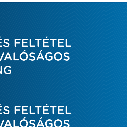
ÉS FELTÉTEL
 VALÓSÁGOS
NG
ÉS FELTÉTEL
 VALÓSÁGOS