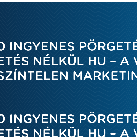
50 INGYENES PÖRGET
ETÉS NÉLKÜL HU – A
SZÍNTELEN MARKETI
50 INGYENES PÖRGET
ETÉS NÉLKÜL HU – A