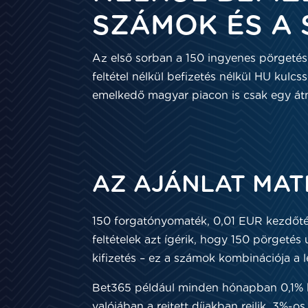
SZÁMOK ÉS A 
Az első sorban a 150 ingyenes pörgetés 
feltétel nélkül befizetés nélkül HU kul
emelkedő magyar piacon is csak egy átm
AZ AJÁNLAT MAT
150 forgatónyomaték, 0,01 EUR kezdőtét:
feltételek azt ígérik, hogy 150 pörgeté
kifizetés – ez a számok kombinációja a l
Bet365 például minden hónapban 0,1% k
valójában a rejtett díjakban rejlik. 3%