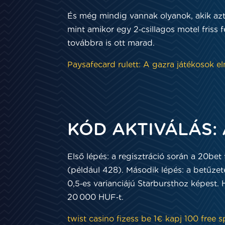
És még mindig vannak olyanok, akik azt 
mint amikor egy 2‑csillagos motel friss f
továbbra is ott marad.
Paysafecard rulett: A gazra játékosok e
KÓD AKTIVÁLÁS:
Első lépés: a regisztráció során a 20be
(például 428). Második lépés: a betűzet
0,5‑es varianciájú Starbursthoz képest.
20 000 HUF‑t.
twist casino fizess be 1€ kapj 100 free