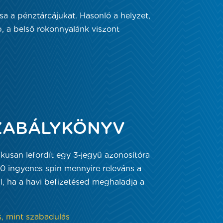
sa a pénztárcájukat. Hasonló a helyzet,
ép, a belső rokonnyalánk viszont
SZABÁLYKÖNYV
ikusan lefordít egy 3‑jegyű azonosítóra
50 ingyenes spin mennyire releváns a
l, ha a havi befizetésed meghaladja a
s, mint szabadulás