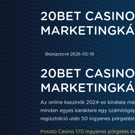
20BET CASINO 
MARKETINGKÁ
Bejegyezve 2626-05-18
20BET CASINO 
MARKETINGKÁ
Az online kaszinók 2024-es kínálata má
minden egyes karaktere egy számítógépe
regisztráció után 50 ingyenes pörgetést 
Posido Casino 170 ingyenes pörgetés b